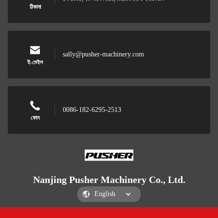
ঠিকানা
sally@pusher-machinery.com
ই-মেইল
0086-182-6295-2513
ফোন
Nanjing Pusher Machinery Co., Ltd.