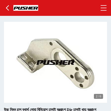
2
/
6
উচ্চ নিম্ন চাপ যথার্থ লোহা বিনিয়োগ ঢালাই যন্ত্রাংশ Die ঢালাই ধাতু যন্ত্রাংশ