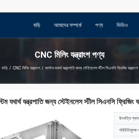
বাড়ি
আমাদের সম্পর্কে
পণ্য
ভিডিও
CNC মিলিং যন্ত্রাংশ পণ্য
বাড়ি
/
CNC মিলিং যন্ত্রাংশ
/
কাস্টম যথার্থ যন্ত্রপাতি জন্য স্টেইনলেস স্টীল সিএনসি ফ্রিজিং যন্ত্রাংশ
্টম যথার্থ যন্ত্রপাতি জন্য স্টেইনলেস স্টীল সিএনসি ফ্রিজিং যন্
উৎপত্তি স্থল
পরিচিতিমুলক 