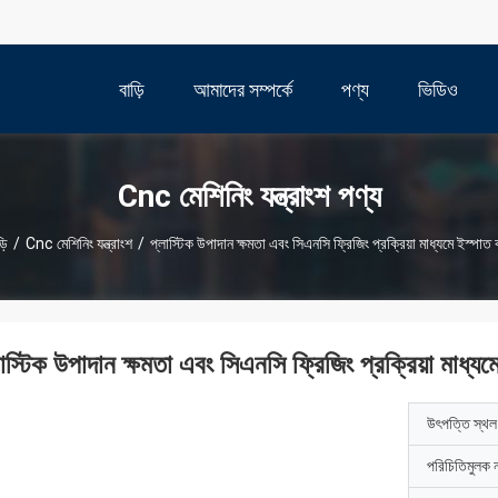
বাড়ি
আমাদের সম্পর্কে
পণ্য
ভিডিও
Cnc মেশিনিং যন্ত্রাংশ পণ্য
়ি
/
Cnc মেশিনিং যন্ত্রাংশ
/
প্লাস্টিক উপাদান ক্ষমতা এবং সিএনসি ফ্রিজিং প্রক্রিয়া মাধ্যমে ইস্পাত 
াস্টিক উপাদান ক্ষমতা এবং সিএনসি ফ্রিজিং প্রক্রিয়া মাধ্যম
উৎপত্তি স্থল
পরিচিতিমুলক 