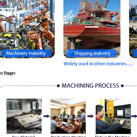
ন নিয়ন্ত্রণ