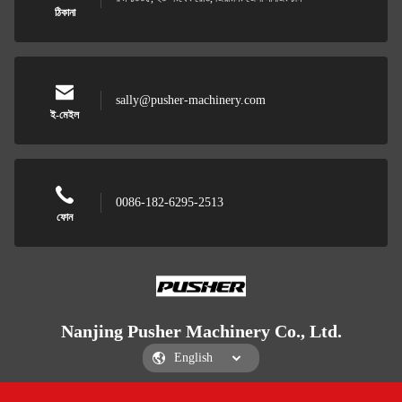
ঠিকানা
sally@pusher-machinery.com
ই-মেইল
0086-182-6295-2513
ফোন
Nanjing Pusher Machinery Co., Ltd.